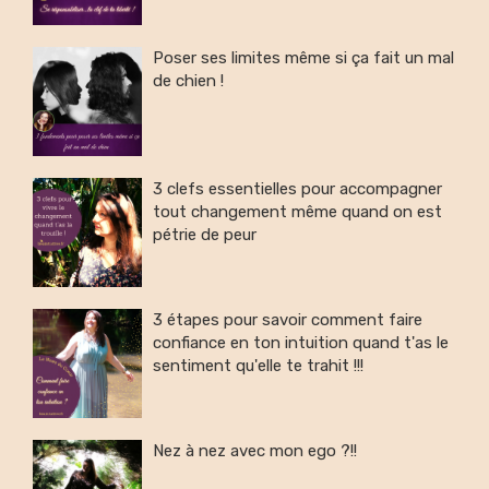
Poser ses limites même si ça fait un mal
de chien !
3 clefs essentielles pour accompagner
tout changement même quand on est
pétrie de peur
3 étapes pour savoir comment faire
confiance en ton intuition quand t'as le
sentiment qu'elle te trahit !!!
Nez à nez avec mon ego ?!!