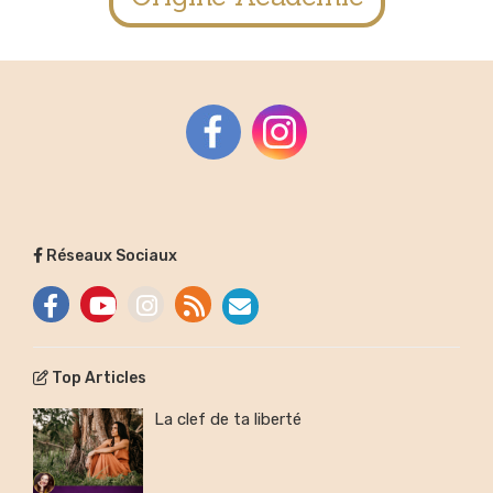
Réseaux Sociaux
Top Articles
La clef de ta liberté