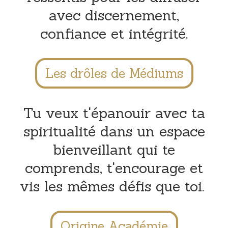
avec discernement,
confiance et intégrité.
Les drôles de Médiums
Tu veux t'épanouir avec ta
spiritualité dans un espace
bienveillant qui te
comprends, t'encourage et
vis les mêmes défis que toi.
Origine Académie