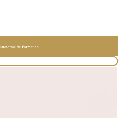
lateforme de Formation