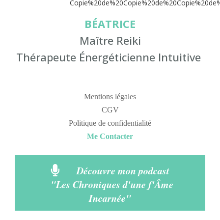
BÉATRICE
Maître Reiki
Thérapeute Énergéticienne Intuitive
Mentions légales
CGV
Politique de confidentialité
Me Contacter
Découvre mon podcast
"Les Chroniques d'une f'Âme
Incarnée"