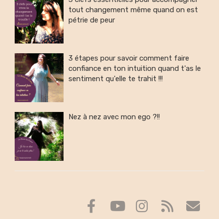
tout changement même quand on est
pétrie de peur
3 étapes pour savoir comment faire
confiance en ton intuition quand t'as le
sentiment qu'elle te trahit !!!
Nez à nez avec mon ego ?!!