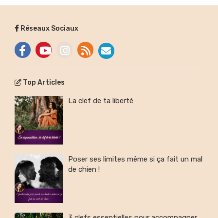
Réseaux Sociaux
Top Articles
La clef de ta liberté
Poser ses limites même si ça fait un mal
de chien !
3 clefs essentielles pour accompagner