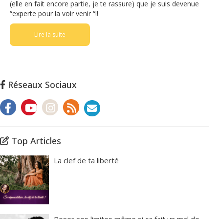
(elle en fait encore partie, je te rassure) que je suis devenue
“experte pour la voir venir “!!
Lire la suite
Réseaux Sociaux
Top Articles
La clef de ta liberté