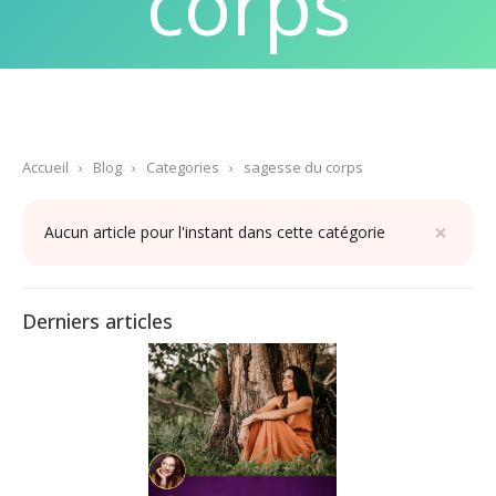
corps
Accueil
›
Blog
›
Categories
›
sagesse du corps
×
Aucun article pour l'instant dans cette catégorie
Derniers articles