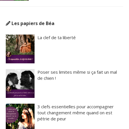
Les papiers de Béa
La clef de ta liberté
Poser ses limites même si ça fait un mal
de chien !
3 clefs essentielles pour accompagner
tout changement même quand on est
pétrie de peur