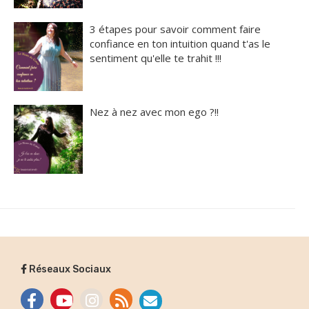
3 étapes pour savoir comment faire
confiance en ton intuition quand t'as le
sentiment qu'elle te trahit !!!
Nez à nez avec mon ego ?!!
Réseaux Sociaux