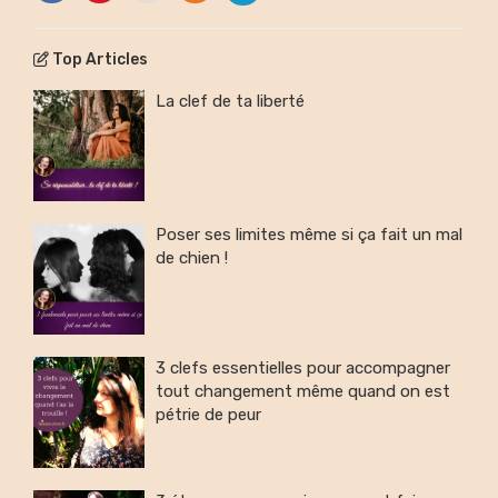
Top Articles
La clef de ta liberté
Poser ses limites même si ça fait un mal
de chien !
3 clefs essentielles pour accompagner
tout changement même quand on est
pétrie de peur