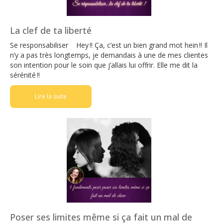
La clef de ta liberté
Se responsabiliser Hey !! Ça, c’est un bien grand mot hein !! Il
n’y a pas très longtemps, je demandais à une de mes clientes
son intention pour le soin que j’allais lui offrir. Elle me dit la
sérénité !!
Lire la suite
Poser ses limites même si ça fait un mal de